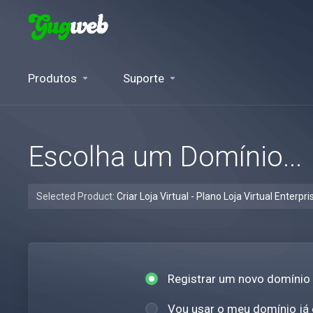
Produtos
Suporte
Escolha um Domínio...
Selected Product:
Criar Loja Virtual - Plano Loja Virtual Enterpri
Registrar um novo domínio
Vou usar o meu domínio já 