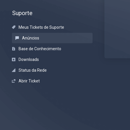
Suporte
Meus Tickets de Suporte
Anúncios
Base de Conhecimento
Downloads
Status da Rede
Abrir Ticket