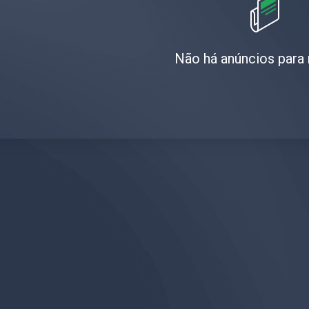
Não há anúncios para