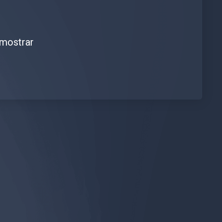
 mostrar