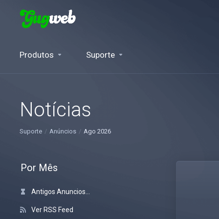
Produtos
Suporte
Notícias
Suporte
Anúncios
Ago 2026
Por Mês
Antigos Anuncios...
Ver RSS Feed