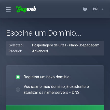
BRL
Escolha um Domínio...
Selected
Hospedagem de Sites - Plano Hospedagem
Product:
Advanced
Registrar um novo domínio
Vou usar o meu domínio já existente e
atualizar os namerservers - DNS