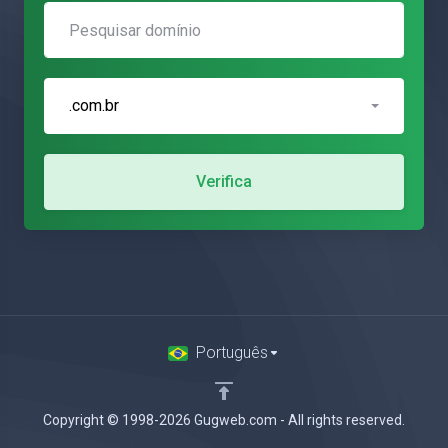
.com.br
Verifica
Português
Copyright © 1998-2026 Gugweb.com - All rights reserved.