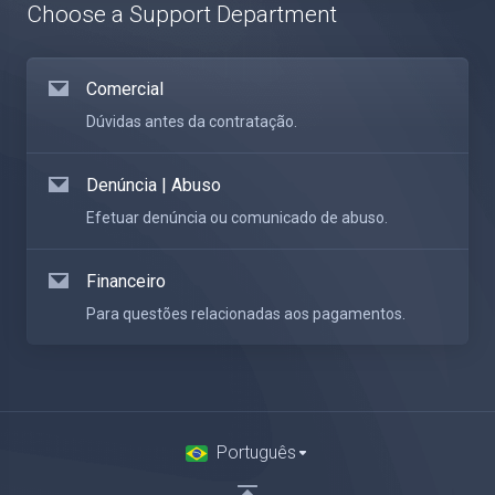
Choose a Support Department
Comercial
Dúvidas antes da contratação.
Denúncia | Abuso
Efetuar denúncia ou comunicado de abuso.
Financeiro
Para questões relacionadas aos pagamentos.
Português