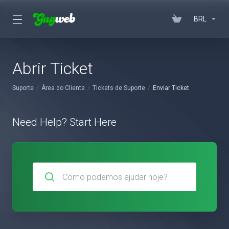
BRL
Abrir Ticket
Suporte
Área do Cliente
Tickets de Suporte
Enviar Ticket
Need Help? Start Here