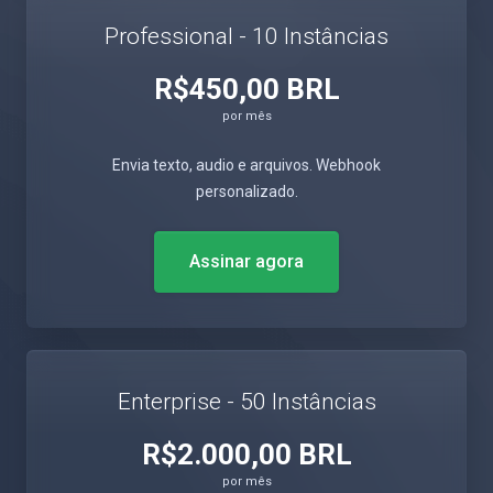
Professional - 10 Instâncias
R$450,00 BRL
por mês
Envia texto, audio e arquivos. Webhook
personalizado.
Assinar agora
Enterprise - 50 Instâncias
R$2.000,00 BRL
por mês