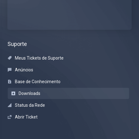
Suporte
Meus Tickets de Suporte
Anúncios
Base de Conhecimento
Downloads
Status da Rede
Abrir Ticket