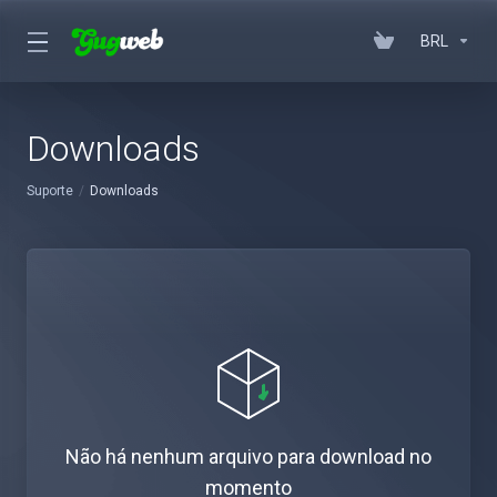
BRL
Downloads
Suporte
Downloads
Não há nenhum arquivo para download no
momento