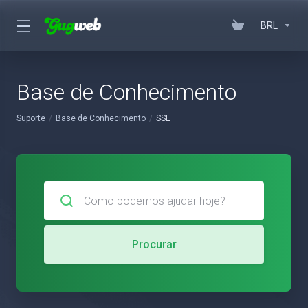
BRL
Base de Conhecimento
Suporte
Base de Conhecimento
SSL
Procurar