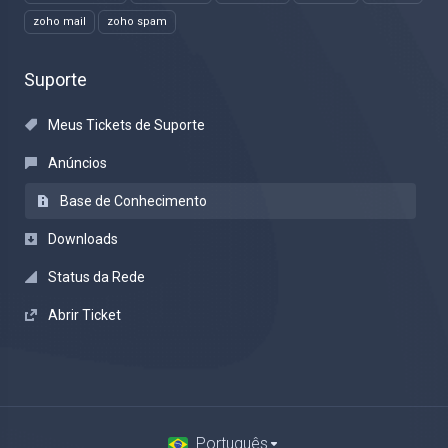
zoho mail
zoho spam
Suporte
Meus Tickets de Suporte
Anúncios
Base de Conhecimento
Downloads
Status da Rede
Abrir Ticket
Português