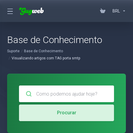
BRL
Base de Conhecimento
Suporte
Base de Conhecimento
Visualizando artigos com TAG porta smtp
Procurar