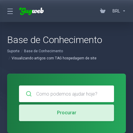
BRL
Base de Conhecimento
Suporte
Base de Conhecimento
Visualizando artigos com TAG hospedagem de site
Procurar