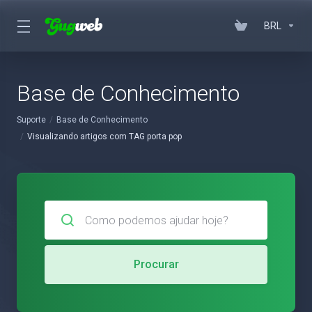
BRL
Base de Conhecimento
Suporte
Base de Conhecimento
Visualizando artigos com TAG porta pop
Procurar