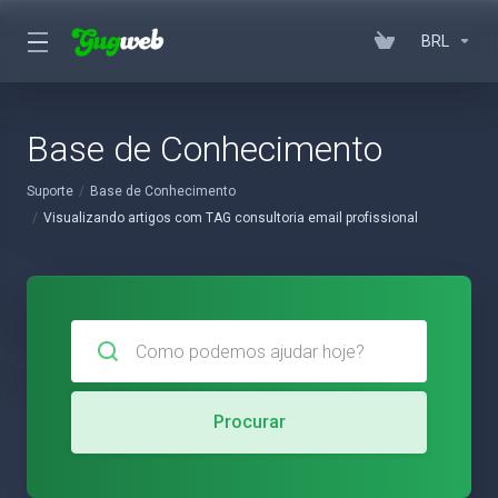
BRL
Base de Conhecimento
Suporte
Base de Conhecimento
Visualizando artigos com TAG consultoria email profissional
Procurar