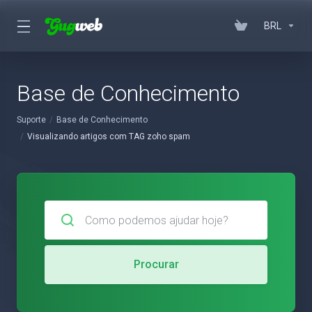
BRL
Base de Conhecimento
Suporte
Base de Conhecimento
Visualizando artigos com TAG zoho spam
Procurar