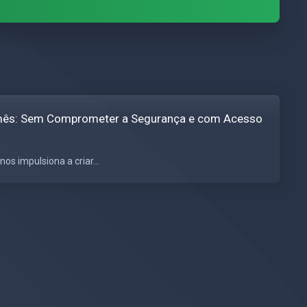
50/mês: Sem Comprometer a Segurança e com Acesso
s impulsiona a criar...