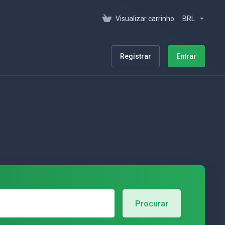
Visualizar carrinho
BRL
Registrar
Entrar
Procurar