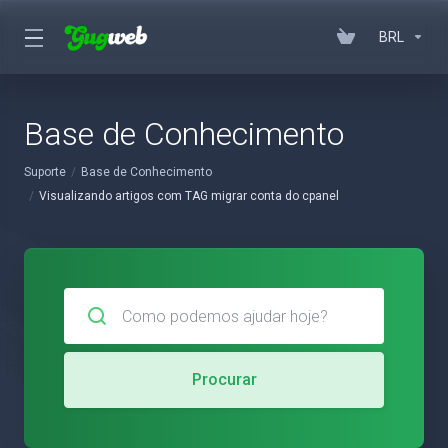
BRL
Base de Conhecimento
Suporte
Base de Conhecimento
Visualizando artigos com TAG migrar conta do cpanel
Procurar