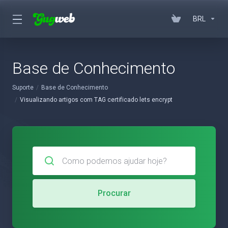
BRL
Base de Conhecimento
Suporte
Base de Conhecimento
Visualizando artigos com TAG certificado lets encrypt
Procurar