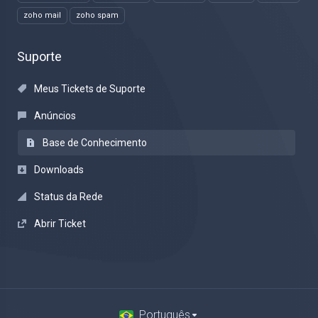
zoho mail
zoho spam
Suporte
Meus Tickets de Suporte
Anúncios
Base de Conhecimento
Downloads
Status da Rede
Abrir Ticket
Português