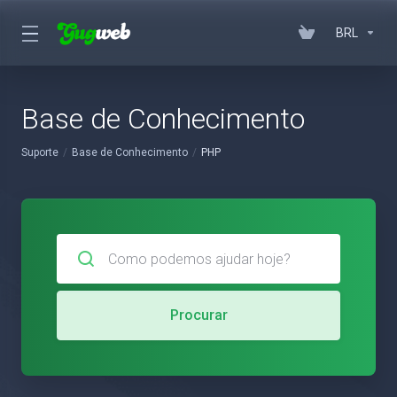
BRL
Base de Conhecimento
Suporte
Base de Conhecimento
PHP
Procurar