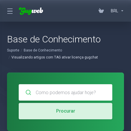
BRL
Base de Conhecimento
Suporte
Base de Conhecimento
Visualizando artigos com TAG ativar licença gugchat
Procurar