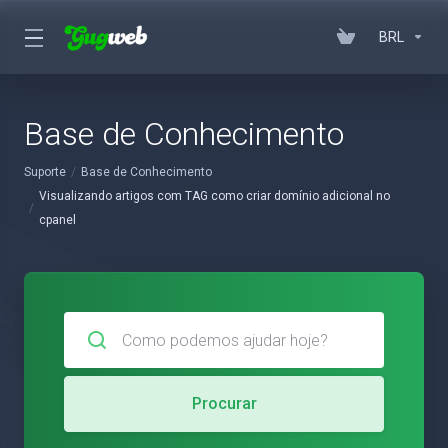
BRL
Base de Conhecimento
Suporte
Base de Conhecimento
Visualizando artigos com TAG como criar domínio adicional no
cpanel
Procurar