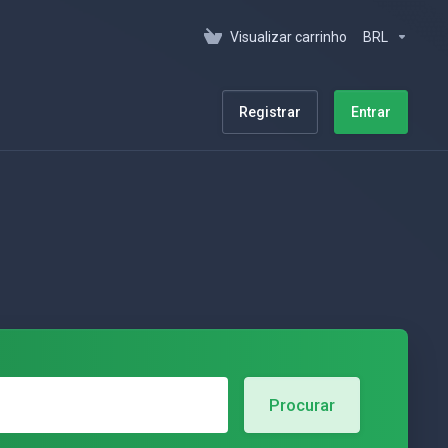
Visualizar carrinho
BRL
Registrar
Entrar
Procurar