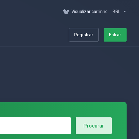
Visualizar carrinho
BRL
Registrar
Entrar
Procurar