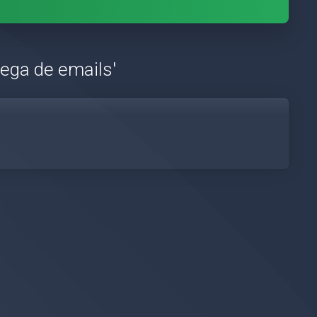
rega de emails'