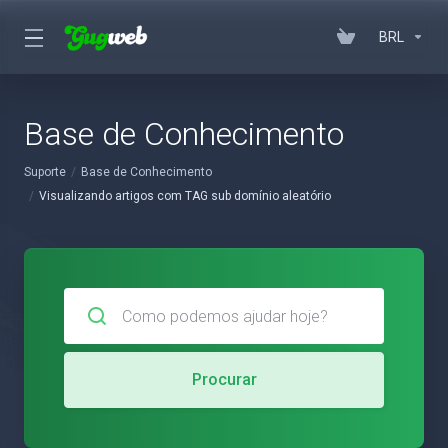
BRL
Base de Conhecimento
Suporte
Base de Conhecimento
Visualizando artigos com TAG sub domínio aleatório
Procurar