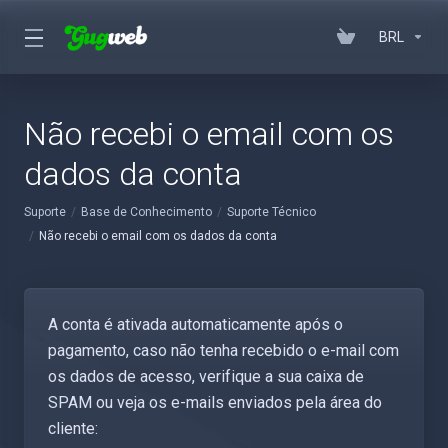
BRL
Não recebi o email com os
dados da conta
Suporte
Base de Conhecimento
Suporte Técnico
Não recebi o email com os dados da conta
A conta é ativada automaticamente após o
pagamento, caso não tenha recebido o e-mail com
os dados de acesso, verifique a sua caixa de
SPAM ou veja os e-mails enviados pela área do
cliente: