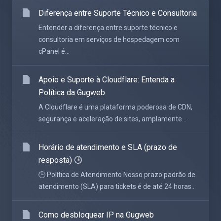
Diferença entre Suporte Técnico e Consultoria
Entender a diferença entre suporte técnico e
consultoria em serviços de hospedagem com
cPanel é...
Apoio e Suporte à Cloudflare: Entenda a
Política da Gugweb
A Cloudflare é uma plataforma poderosa de CDN,
segurança e aceleração de sites, amplamente...
Horário de atendimento e SLA (prazo de
resposta) 🕒
🕒 Política de Atendimento Nosso prazo padrão de
atendimento (SLA) para tickets é de até 24 horas...
Como desbloquear IP na Gugweb