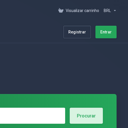
Visualizar carrinho
BRL
Registrar
Entrar
Procurar