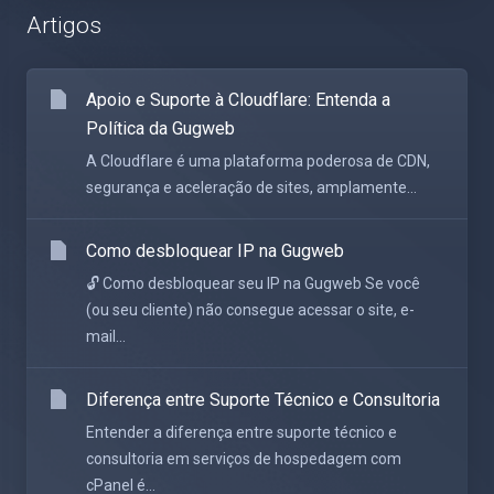
Artigos
Apoio e Suporte à Cloudflare: Entenda a
Política da Gugweb
A Cloudflare é uma plataforma poderosa de CDN,
segurança e aceleração de sites, amplamente...
Como desbloquear IP na Gugweb
🔓 Como desbloquear seu IP na Gugweb Se você
(ou seu cliente) não consegue acessar o site, e-
mail...
Diferença entre Suporte Técnico e Consultoria
Entender a diferença entre suporte técnico e
consultoria em serviços de hospedagem com
cPanel é...