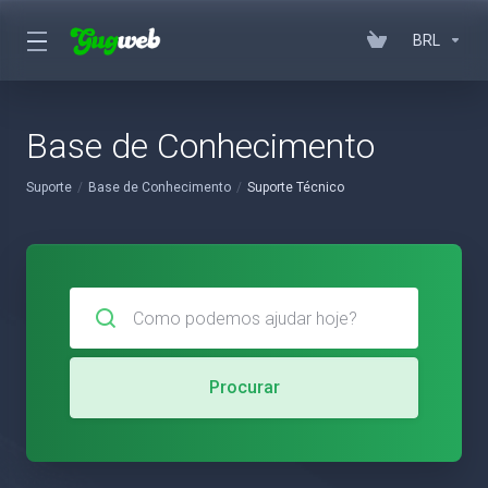
BRL
Base de Conhecimento
Suporte
Base de Conhecimento
Suporte Técnico
Procurar